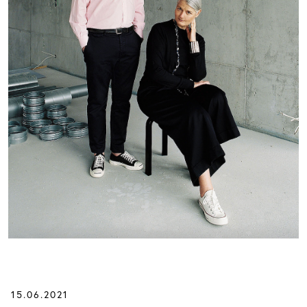
15.06.2021