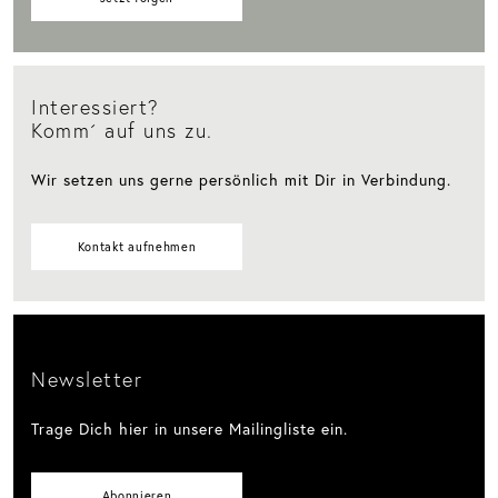
Interessiert?
Komm´ auf uns zu.
Wir setzen uns gerne persönlich mit Dir in Verbindung.
Kontakt aufnehmen
Newsletter
Trage Dich hier in unsere Mailingliste ein.
Abonnieren