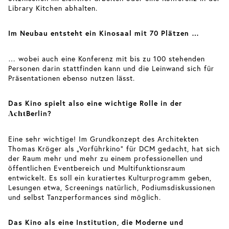
Library Kitchen abhalten.
Im Neubau entsteht ein Kinosaal mit 70 Plätzen …
… wobei auch eine Konferenz mit bis zu 100 stehenden
Personen darin stattfinden kann und die Leinwand sich für
Präsentationen ebenso nutzen lässt.
Das Kino spielt also eine wichtige Rolle in der
Acht
Berlin?
Eine sehr wichtige! Im Grundkonzept des Architekten
Thomas Kröger als „Vorführkino“ für DCM gedacht, hat sich
der Raum mehr und mehr zu einem professionellen und
öffentlichen Eventbereich und Multifunktionsraum
entwickelt. Es soll ein kuratiertes Kulturprogramm geben,
Lesungen etwa, Screenings natürlich, Podiumsdiskussionen
und selbst Tanzperformances sind möglich.
Das Kino als eine Institution, die Moderne und