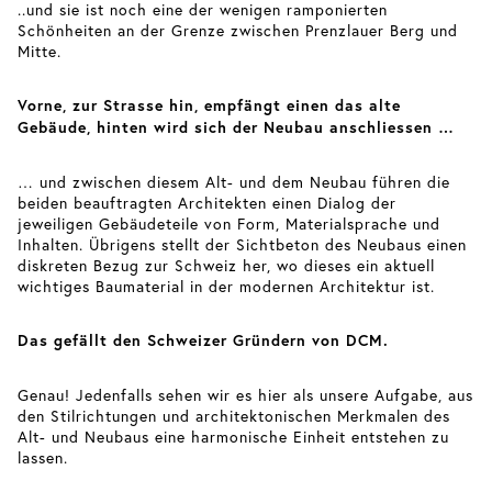
..und sie ist noch eine der wenigen ramponierten
Schönheiten an der Grenze zwischen Prenzlauer Berg und
Mitte.
Vorne, zur Strasse hin, empfängt einen das alte
Gebäude, hinten wird sich der Neubau anschliessen …
… und zwischen diesem Alt- und dem Neubau führen die
beiden beauftragten Architekten einen Dialog der
jeweiligen Gebäudeteile von Form, Materialsprache und
Inhalten. Übrigens stellt der Sichtbeton des Neubaus einen
diskreten Bezug zur Schweiz her, wo dieses ein aktuell
wichtiges Baumaterial in der modernen Architektur ist.
Das gefällt den Schweizer Gründern von DCM.
Genau! Jedenfalls sehen wir es hier als unsere Aufgabe, aus
den Stilrichtungen und architektonischen Merkmalen des
Alt- und Neubaus eine harmonische Einheit entstehen zu
lassen.