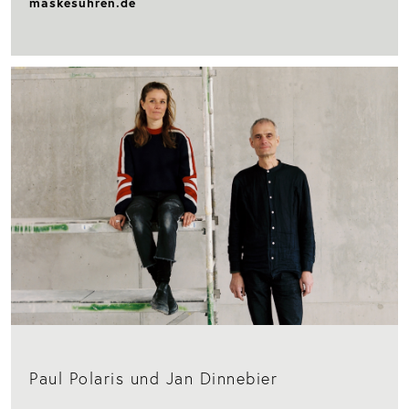
maskesuhren.de
Paul Polaris und Jan Dinnebier