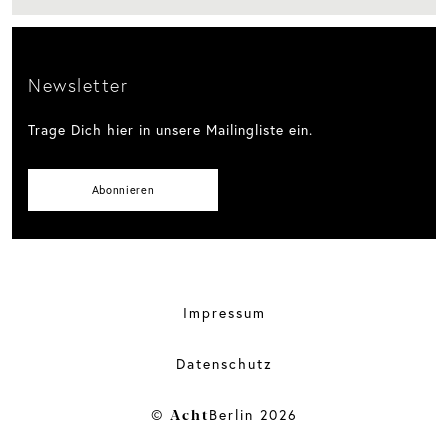
Newsletter
Trage Dich hier in unsere Mailingliste ein.
Abonnieren
Impressum
Datenschutz
Acht
©
Berlin 2026