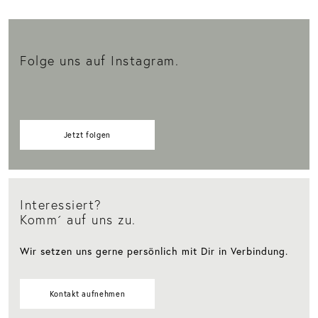
Folge uns auf Instagram.
Jetzt folgen
Interessiert?
Komm´ auf uns zu.
Wir setzen uns gerne persönlich mit Dir in Verbindung.
Kontakt aufnehmen