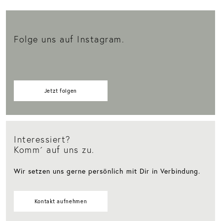
Folge uns auf Instagram.
Jetzt folgen
Interessiert?
Komm´ auf uns zu.
Wir setzen uns gerne persönlich mit Dir in Verbindung.
Kontakt aufnehmen