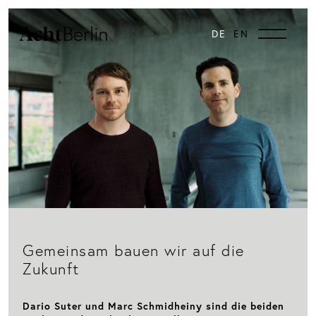
DE
EN
Gemeinsam bauen wir auf die
Zukunft
Dario Suter und Marc Schmidheiny sind die beiden