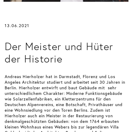
13.06.2021
Der Meister und Hüter
der Historie
Andreas Hierholzer hat in Darmstadt, Florenz und Los
Angeles Architektur studiert und arbeitet seit 30 Jahren in
Berlin. Hierholzer entwirft und baut Gebäude mit sehr
unterschiedlichem Charakter: Moderne Funktionsgebäude
wie Solarzellenfabriken, ein Kletterzentrums für den
Deutschen Alpenvereins, eine Botschaft, Privathäuser und
eine Wohnsiedlung vor den Toren Berlins. Zudem ist
Hierholzer auch ein Meister in der Restaurierung von
denkmalgeschützten Gebäuden: von dem 1764 erbauten
kleinen Wohnhaus eines Webers bis zur legendären Villa