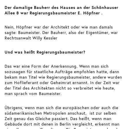
Der damalige Bauherr des Hauses an der Schönhauser
Allee 8 war Regierungsbaumeister E. Höpfner .
Nein, Höpfner war der Architekt oder wie man damals
sagte: Baumeister. Der Bauherr, also der Eigentümer, war
Rechtsanwalt Willy Kessler
Und was heißt Regierungsbaumeister?
Das war eine Form der Anerkennung. Wenn man sich
sozusagen für staatliche Aufträge empfohlen hatte, dann
bekam man Titel wie Regierungsbaumeister, andere wurden
zum Hoflieferant oder Geheimrat ernannt. In der Zeit war
der Titel des Architekten nicht so verbreitet wie heute,
man sprach vom Baumeister.
Übrigens, wenn man sich die europäischen oder auch die
südamerikanischen Metropolen anschaut, ist zur selben
Zeit genau das Gleiche passiert. Das heißt, wenn man
Gebäude dort mit denen in Berlin vergleicht, erkennt man