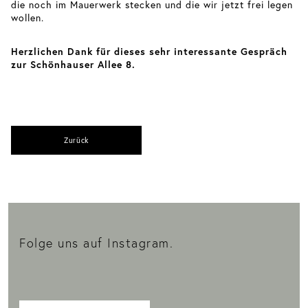
die noch im Mauerwerk stecken und die wir jetzt frei legen
wollen.
Herzlichen Dank für dieses sehr interessante Gespräch
zur Schönhauser Allee 8.
Zurück
Folge uns auf Instagram.