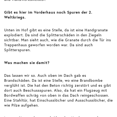
Gibt es hier im Vorderhaus noch Spuren der 2.
Weltkriegs.
Unten im Hof gibt es eine Stelle, da ist eine Handgranate
explodiert. Da sind die Splitterschäden in den Ziegeln
sichtbar. Man sieht auch, wie die Granate durch die Tür ins
Treppenhaus geworfen worden war. Da sind auch
Splitterspuren.
Was machen sie damit?
Das lassen wir so. Auch oben im Dach gab es
Brandschäden. Da ist eine Stelle, wo eine Brandbombe
verglüht ist. Die hat den Beton richtig zerstört und es gibt
dort auch Beschussspuren. Also, da hat ein Flugzeug mit
Bordwaffen schräg von oben in das Dach reingeschossen.
Eine Stahltür, hat Einschusslöcher und Ausschusslöcher, die
wie Pilze aufgehen.