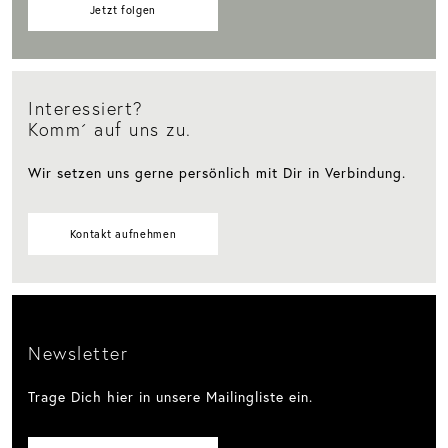
Jetzt folgen
Interessiert?
Komm´ auf uns zu.
Wir setzen uns gerne persönlich mit Dir in Verbindung.
Kontakt aufnehmen
Newsletter
Trage Dich hier in unsere Mailingliste ein.